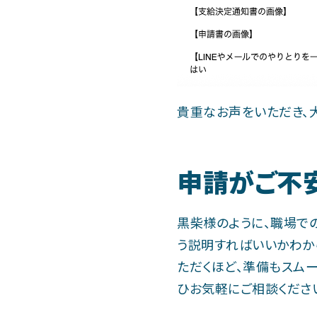
貴重なお声をいただき、
申請がご不
黒柴様のように、職場で
う説明すればいいかわか
ただくほど、準備もスム
ひお気軽にご相談くださ