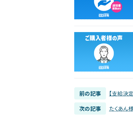
前の記事
【支給決定
次の記事
たくあん様