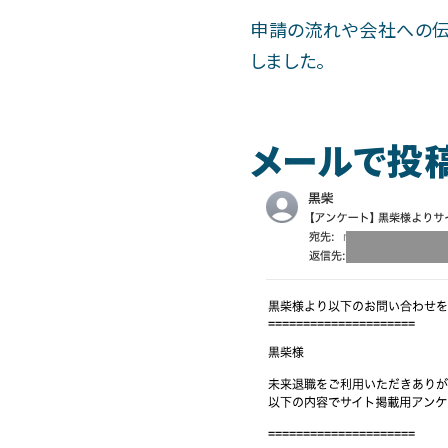
申請の流れや会社への伝
しました。
メールで投