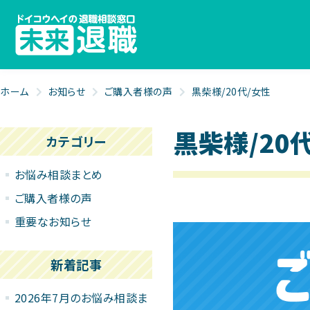
ホーム
お知らせ
ご購入者様の声
黒柴様/20代/女性
黒柴様/20
カテゴリー
お悩み相談まとめ
ご購入者様の声
重要なお知らせ
新着記事
2026年7月のお悩み相談ま