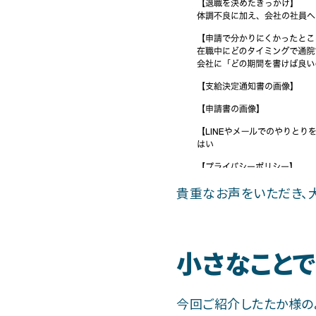
貴重なお声をいただき、
小さなこと
今回ご紹介したたか様の