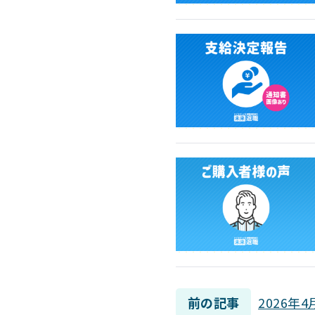
前の記事
2026年