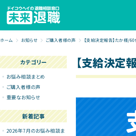
ホーム
お知らせ
ご購入者様の声
【支給決定報告】たか様/60
【支給決定報
カテゴリー
お悩み相談まとめ
ご購入者様の声
重要なお知らせ
新着記事
2026年7月のお悩み相談ま