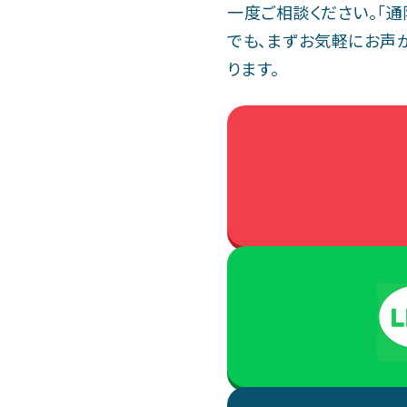
一度ご相談ください。「
でも、まずお気軽にお声
ります。