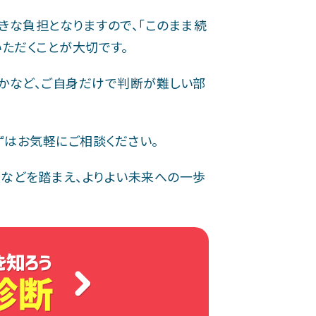
きな負担となりますので、「このまま続
ただくことが大切です。
かなど、ご自身だけで判断が難しい部
ずはお気軽にご相談ください。
などを踏まえ、よりよい未来への一歩