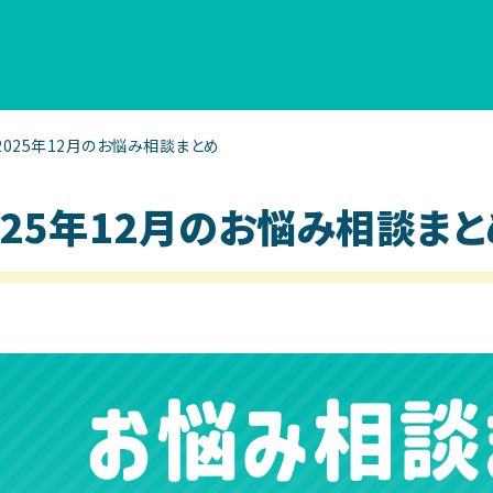
2025年12月のお悩み相談まとめ
025年12月のお悩み相談まと