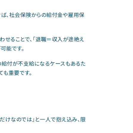
せば、社会保険からの給付金や雇用保
わせることで、「退職＝収入が途絶え
可能です。
の給付が不支給になるケースもあるた
ても重要です。
いだけなのでは」と一人で抱え込み、限