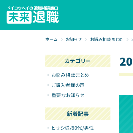
ホーム
お知らせ
お悩み相談まとめ
2
カテゴリー
お悩み相談まとめ
ご購入者様の声
重要なお知らせ
新着記事
ヒサシ様/60代/男性