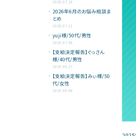
2026.07.16
2026年6月のお悩み相談ま
とめ
2026.07.11
yuji様/50代/男性
2026.07.06
【支給決定報告】ぐっさん
様/40代/男性
2026.06.27
【支給決定報告】みぃ様/50
代/女性
2026.06.08
20