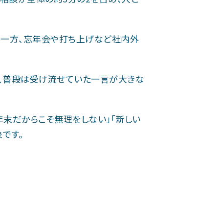
く一方、忘年会や打ち上げなど社内外
く、普段は受け流せていた一言が大きな
年末だからこそ無理をしない」「新しい
です。