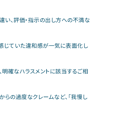
違い、評価・指示の出し方への不満な
感じていた違和感が一気に表面化し
ど、明確なハラスメントに該当するご相
からの過度なクレームなど、「我慢し