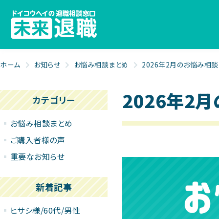
ホーム
お知らせ
お悩み相談まとめ
2026年2月のお悩み相
2026年2
カテゴリー
お悩み相談まとめ
ご購入者様の声
重要なお知らせ
新着記事
ヒサシ様/60代/男性