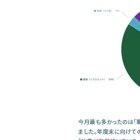
今月最も多かったのは「職
ました。年度末に向けて