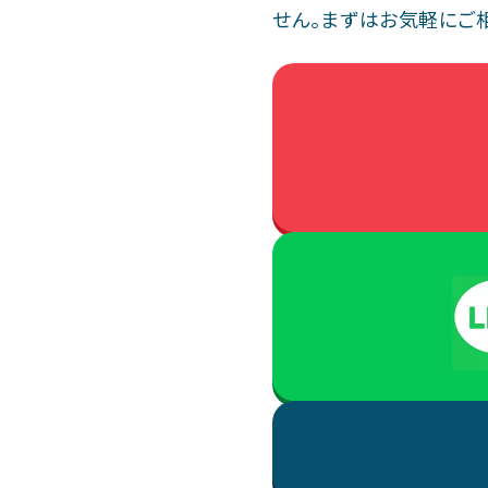
せん。まずはお気軽にご