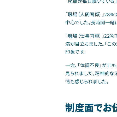
「叱責が毎日続いている
「職場（人間関係）」28
中心でした。長時間一緒
「職場（仕事内容）」22
満が目立ちました。「こ
印象です。
一方、「体調不良」が1
見られました。精神的な
情も感じられました。
制度面でお