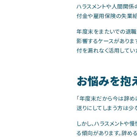
ハラスメントや人間関係
付金や雇用保険の失業給
年度末をまたいでの退職
影響するケースがありま
付を漏れなく活用してい
お悩みを抱
「年度末だから今は辞め
送りにしてしまう方は少な
しかし、ハラスメントや
る傾向があります。辞め